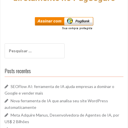
Posts recentes
SEOFlow AI: ferramenta de IA ajuda empresas a dominar o
Google e vender mais
Nova ferramenta de IA que analisa seu site WordPress
automaticamente
Meta Adquire Manus, Desenvolvedora de Agentes de IA, por
US$ 2 Bilhões