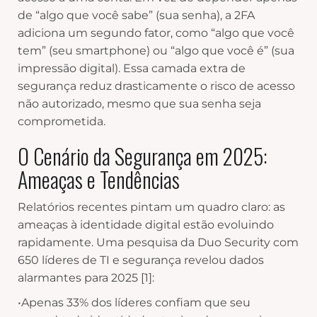
de “algo que você sabe” (sua senha), a 2FA
adiciona um segundo fator, como “algo que você
tem” (seu smartphone) ou “algo que você é” (sua
impressão digital). Essa camada extra de
segurança reduz drasticamente o risco de acesso
não autorizado, mesmo que sua senha seja
comprometida.
O Cenário da Segurança em 2025:
Ameaças e Tendências
Relatórios recentes pintam um quadro claro: as
ameaças à identidade digital estão evoluindo
rapidamente. Uma pesquisa da Duo Security com
650 líderes de TI e segurança revelou dados
alarmantes para 2025 [1]:
•Apenas 33% dos líderes confiam que seu