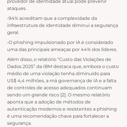
provedor de identidade atual pode prevenir
ataques.
•94% acreditam que a complexidade da
infraestrutura de identidade diminui a segurança
geral.
•O phishing impulsionado por IA é considerado
uma das principais ameaças por 44% dos líderes.
Além disso, o relatório “Custo das Violações de
Dados 2025” da IBM destaca que, embora o custo
médio de uma violação tenha diminuído para
US$ 4,4 milhões, a má governança de IA e a falta
de controles de acesso adequados continuam
sendo um grande risco [2]. O mesmo relatório
aponta que a adoção de métodos de
autenticação modernos e resistentes a phishing
é uma recomendação chave para fortalecer a
segurança.