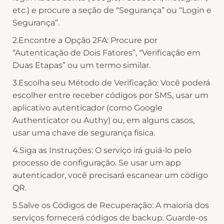
etc.) e procure a seção de “Segurança” ou “Login e
Segurança”.
2.Encontre a Opção 2FA: Procure por
“Autenticação de Dois Fatores”, “Verificação em
Duas Etapas” ou um termo similar.
3.Escolha seu Método de Verificação: Você poderá
escolher entre receber códigos por SMS, usar um
aplicativo autenticador (como Google
Authenticator ou Authy) ou, em alguns casos,
usar uma chave de segurança física.
4.Siga as Instruções: O serviço irá guiá-lo pelo
processo de configuração. Se usar um app
autenticador, você precisará escanear um código
QR.
5.Salve os Códigos de Recuperação: A maioria dos
serviços fornecerá códigos de backup. Guarde-os