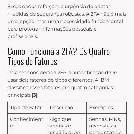
Esses dados reforçam a urgência de adotar
medidas de segurança robustas. A 2FA não é mais
uma opção, mas uma necessidade fundamental
para proteger informações pessoais e
profissionais.
Como Funciona a 2FA? Os Quatro
Tipos de Fatores
Para ser considerada 2FA, a autenticação deve
usar dois fatores de tipos diferentes. A IBM
classifica esses fatores em quatro categorias
principais [3]:
Tipo de Fator
Descrição
Exemplos
Conheciment
Algo que
Senhas, PINs,
o
apenas o
respostas a
usuário sabe.
perguntas de