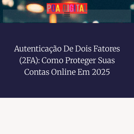
Autenticação De Dois Fatores
(2FA): Como Proteger Suas
Contas Online Em 2025