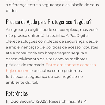
a diferença entre a segurança e a violação de seus
dados.
Precisa de Ajuda para Proteger seu Negócio?
A segurança digital pode ser complexa, mas você
não precisa enfrentá-la sozinho. A PoaDigital
oferece soluções completas de segurança, desde
a implementação de políticas de acesso robustas
até a consultoria em hospedagem segura e
desenvolvimento de sites com as melhores
práticas do mercado.
Entre em contato conosco
hoje mesmo
e descubra como podemos
fortalecer a segurança do seu negócio no
ambiente digital.
Referências
[1] Duo Security. (2025). Research insights: 4