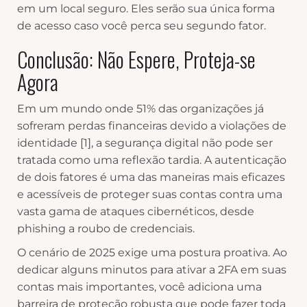
em um local seguro. Eles serão sua única forma
de acesso caso você perca seu segundo fator.
Conclusão: Não Espere, Proteja-se
Agora
Em um mundo onde 51% das organizações já
sofreram perdas financeiras devido a violações de
identidade [1], a segurança digital não pode ser
tratada como uma reflexão tardia. A autenticação
de dois fatores é uma das maneiras mais eficazes
e acessíveis de proteger suas contas contra uma
vasta gama de ataques cibernéticos, desde
phishing a roubo de credenciais.
O cenário de 2025 exige uma postura proativa. Ao
dedicar alguns minutos para ativar a 2FA em suas
contas mais importantes, você adiciona uma
barreira de proteção robusta que pode fazer toda