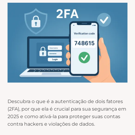
Descubra o que é a autenticação de dois fatores
(2FA), por que ela é crucial para sua segurança em
2025 e como ativá-la para proteger suas contas
contra hackers e violações de dados.