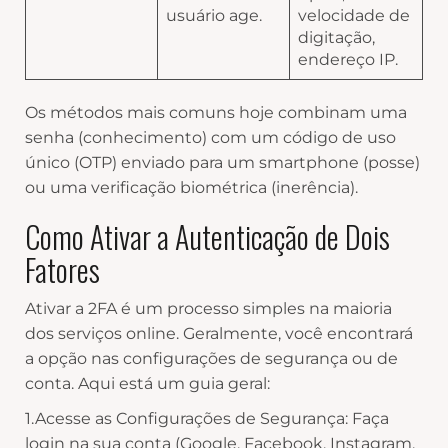
usuário age.
velocidade de
digitação,
endereço IP.
Os métodos mais comuns hoje combinam uma
senha (conhecimento) com um código de uso
único (OTP) enviado para um smartphone (posse)
ou uma verificação biométrica (inerência).
Como Ativar a Autenticação de Dois
Fatores
Ativar a 2FA é um processo simples na maioria
dos serviços online. Geralmente, você encontrará
a opção nas configurações de segurança ou de
conta. Aqui está um guia geral:
1.Acesse as Configurações de Segurança: Faça
login na sua conta (Google, Facebook, Instagram,