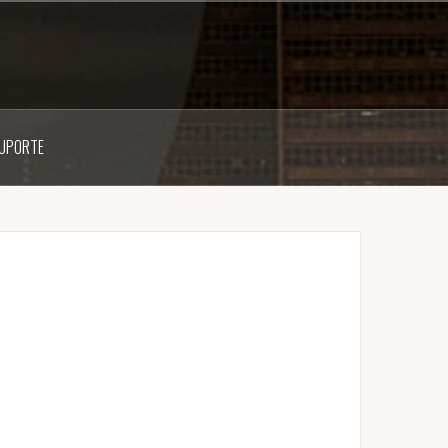
UPORTE