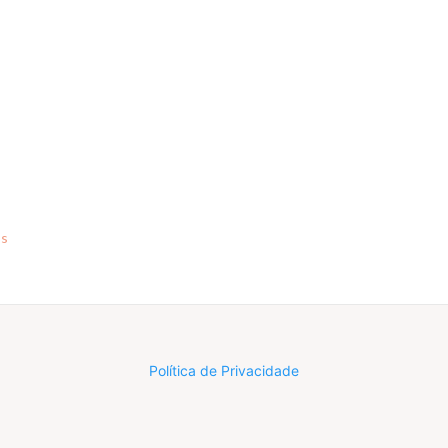
ss
Política de Privacidade