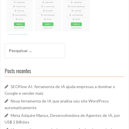
Pesquisar
por:
Posts recentes
SEOFlow AI: ferramenta de IA ajuda empresas a dominar o
Google e vender mais
Nova ferramenta de IA que analisa seu site WordPress
automaticamente
Meta Adquire Manus, Desenvolvedora de Agentes de IA, por
US$ 2 Bilhões