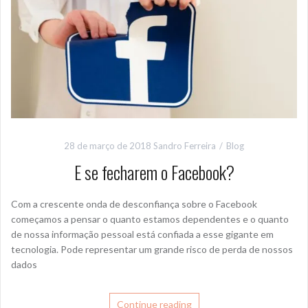
28 de março de 2018
Sandro Ferreira
Blog
E se fecharem o Facebook?
Com a crescente onda de desconfiança sobre o Facebook
começamos a pensar o quanto estamos dependentes e o quanto
de nossa informação pessoal está confiada a esse gigante em
tecnologia. Pode representar um grande risco de perda de nossos
dados
Continue reading