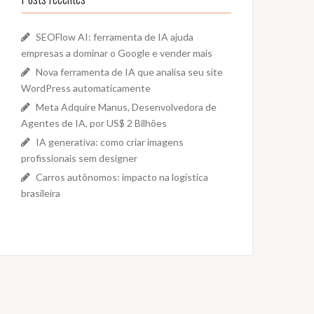
SEOFlow AI: ferramenta de IA ajuda
empresas a dominar o Google e vender mais
Nova ferramenta de IA que analisa seu site
WordPress automaticamente
Meta Adquire Manus, Desenvolvedora de
Agentes de IA, por US$ 2 Bilhões
IA generativa: como criar imagens
profissionais sem designer
Carros autônomos: impacto na logística
brasileira