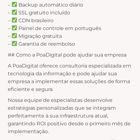
–
Backup automático diário
–
SSL gratuito incluído
–
CDN brasileiro
–
Painel de controle em português
–
Migração gratuita
–
Garantia de reembolso
## Como a PoaDigital pode ajudar sua empresa
A PoaDigital oferece consultoria especializada em
tecnologia da informação e pode ajudar sua
empresa a implementar essas soluções de forma
eficiente e segura.
Nossa equipe de especialistas desenvolve
estratégias personalizadas que se integram
perfeitamente à sua infraestrutura atual,
garantindo ROI positivo desde o primeiro mês de
implementação.