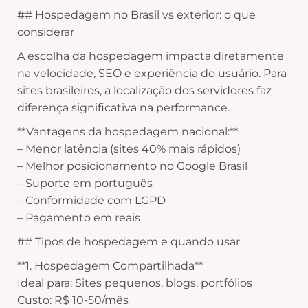
## Hospedagem no Brasil vs exterior: o que
considerar
A escolha da hospedagem impacta diretamente
na velocidade, SEO e experiência do usuário. Para
sites brasileiros, a localização dos servidores faz
diferença significativa na performance.
**Vantagens da hospedagem nacional:**
– Menor latência (sites 40% mais rápidos)
– Melhor posicionamento no Google Brasil
– Suporte em português
– Conformidade com LGPD
– Pagamento em reais
## Tipos de hospedagem e quando usar
**1. Hospedagem Compartilhada**
Ideal para: Sites pequenos, blogs, portfólios
Custo: R$ 10-50/mês