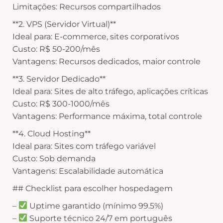
Limitações: Recursos compartilhados
**2. VPS (Servidor Virtual)**
Ideal para: E-commerce, sites corporativos
Custo: R$ 50-200/mês
Vantagens: Recursos dedicados, maior controle
**3. Servidor Dedicado**
Ideal para: Sites de alto tráfego, aplicações críticas
Custo: R$ 300-1000/mês
Vantagens: Performance máxima, total controle
**4. Cloud Hosting**
Ideal para: Sites com tráfego variável
Custo: Sob demanda
Vantagens: Escalabilidade automática
## Checklist para escolher hospedagem
–
Uptime garantido (mínimo 99.5%)
–
Suporte técnico 24/7 em português