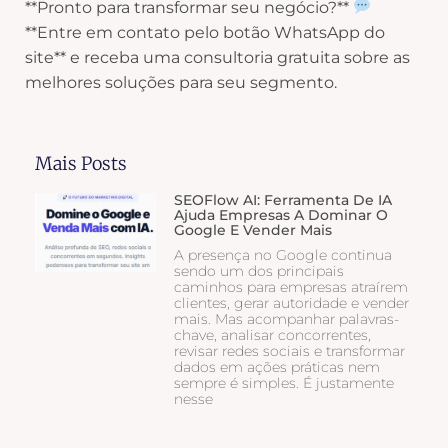
**Pronto para transformar seu negócio?**
**Entre em contato pelo botão WhatsApp do
site** e receba uma consultoria gratuita sobre as
melhores soluções para seu segmento.
Mais Posts
SEOFlow AI: Ferramenta De IA
Ajuda Empresas A Dominar O
Google E Vender Mais
A presença no Google continua
sendo um dos principais
caminhos para empresas atraírem
clientes, gerar autoridade e vender
mais. Mas acompanhar palavras-
chave, analisar concorrentes,
revisar redes sociais e transformar
dados em ações práticas nem
sempre é simples. É justamente
nesse