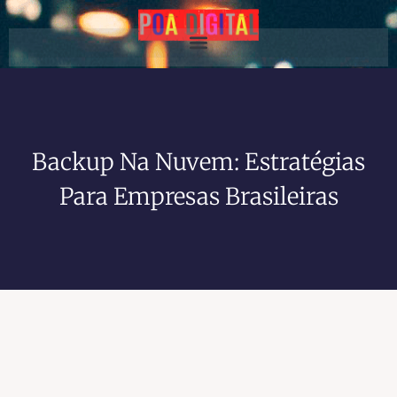
Backup Na Nuvem: Estratégias
Para Empresas Brasileiras