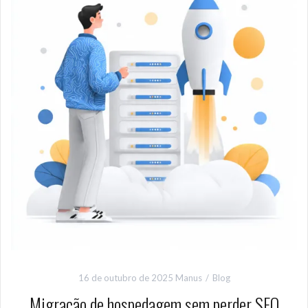
16 de outubro de 2025
Manus
Blog
Migração de hospedagem sem perder SEO