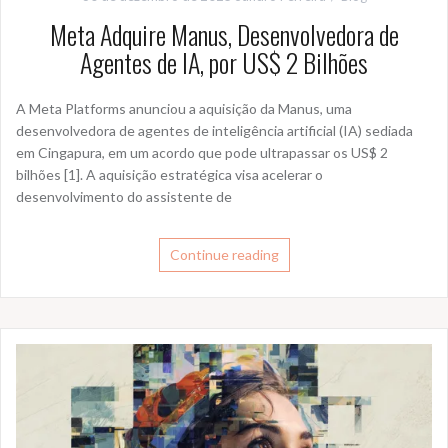
Meta Adquire Manus, Desenvolvedora de
Agentes de IA, por US$ 2 Bilhões
A Meta Platforms anunciou a aquisição da Manus, uma
desenvolvedora de agentes de inteligência artificial (IA) sediada
em Cingapura, em um acordo que pode ultrapassar os US$ 2
bilhões [1]. A aquisição estratégica visa acelerar o
desenvolvimento do assistente de
Continue reading