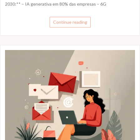
2030:** – IA generativa em 80% das empresas – 6G
Continue reading