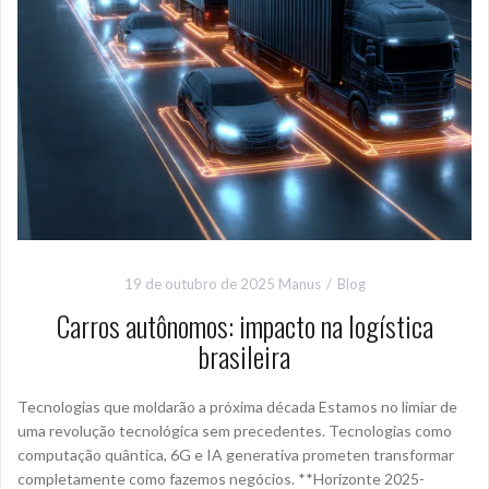
19 de outubro de 2025
Manus
Blog
Carros autônomos: impacto na logística
brasileira
Tecnologias que moldarão a próxima década Estamos no limiar de
uma revolução tecnológica sem precedentes. Tecnologias como
computação quântica, 6G e IA generativa prometen transformar
completamente como fazemos negócios. **Horizonte 2025-