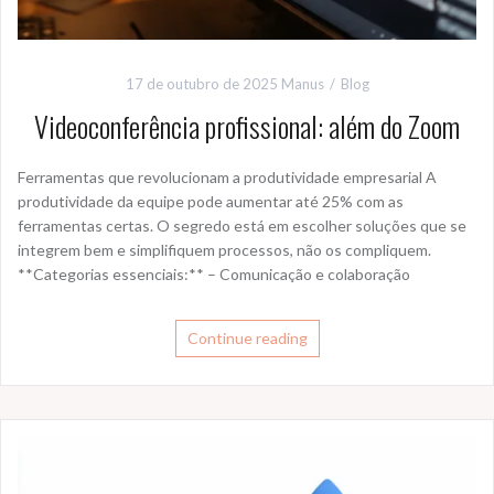
17 de outubro de 2025
Manus
Blog
Videoconferência profissional: além do Zoom
Ferramentas que revolucionam a produtividade empresarial A
produtividade da equipe pode aumentar até 25% com as
ferramentas certas. O segredo está em escolher soluções que se
integrem bem e simplifiquem processos, não os compliquem.
**Categorias essenciais:** – Comunicação e colaboração
Continue reading