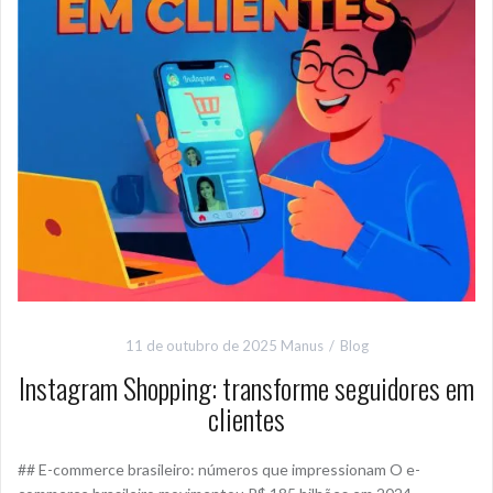
11 de outubro de 2025
Manus
Blog
Instagram Shopping: transforme seguidores em
clientes
## E-commerce brasileiro: números que impressionam O e-