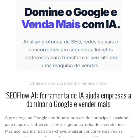
11 de maio de 2026
Sandro Ferreira
Blog
SEOFlow AI: ferramenta de IA ajuda empresas a
dominar o Google e vender mais
A presença no Google continua sendo um dos principais caminhos
para empresas atraírem clientes, gerar autoridade e vender mais.
Mas acompanhar palavras-chave, analisar concorrentes, revisar