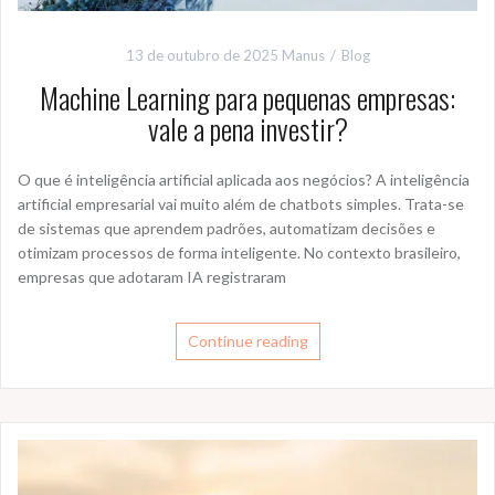
13 de outubro de 2025
Manus
Blog
Machine Learning para pequenas empresas:
vale a pena investir?
O que é inteligência artificial aplicada aos negócios? A inteligência
artificial empresarial vai muito além de chatbots simples. Trata-se
de sistemas que aprendem padrões, automatizam decisões e
otimizam processos de forma inteligente. No contexto brasileiro,
empresas que adotaram IA registraram
Continue reading