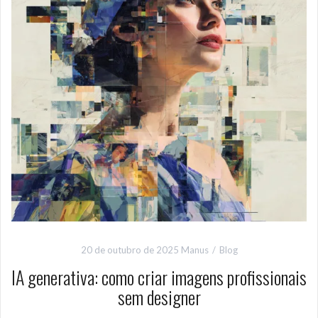
20 de outubro de 2025
Manus
Blog
IA generativa: como criar imagens profissionais
sem designer