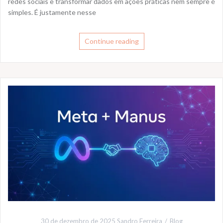
redes sociais e transformar dados em ações práticas nem sempre é
simples. É justamente nesse
Continue reading
30 de dezembro de 2025
Sandro Ferreira
Blog