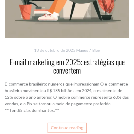
18 de outubro de 2025
Manus
Blog
E-mail marketing em 2025: estratégias que
convertem
E-commerce brasileiro: números que impressionam O e-commerce
brasileiro movimentou R$ 185 bilhões em 2024, crescimento de
12% sobre o ano anterior. O mobile commerce representa 60% das
vendas, e o Pix se tornou o meio de pagamento preferido.
**Tendências dominantes:**
Continue reading