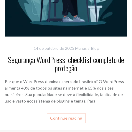
14 de outubro de 2025
Manus
Blog
Segurança WordPress: checklist completo de
proteção
Por que o WordPress domina o mercado brasileiro? O WordPress
alimenta 43% de todos os sites na internet e 65% dos sites
brasileiros. Sua popularidade se deve à flexibilidade, facilidade de
uso e vasto ecossistema de plugins e temas. Para
Continue reading