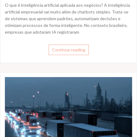
O que é inteligência artificial aplicada aos negócios? A inteligência
artificial empresarial vai muito além de chatbots simples. Trata-se
de sistemas que aprendem padrões, automatizam decisões e
otimizam processos de forma inteligente. No contexto brasileiro,
empresas que adotaram IA registraram
Continue reading