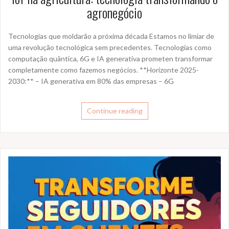
agronegócio
Tecnologias que moldarão a próxima década Estamos no limiar de
uma revolução tecnológica sem precedentes. Tecnologias como
computação quântica, 6G e IA generativa prometen transformar
completamente como fazemos negócios. **Horizonte 2025-
2030:** – IA generativa em 80% das empresas – 6G
Continue reading