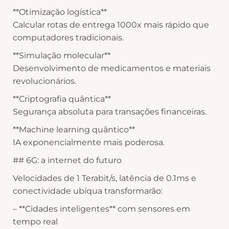
**Otimização logística**
Calcular rotas de entrega 1000x mais rápido que
computadores tradicionais.
**Simulação molecular**
Desenvolvimento de medicamentos e materiais
revolucionários.
**Criptografia quântica**
Segurança absoluta para transações financeiras.
**Machine learning quântico**
IA exponencialmente mais poderosa.
## 6G: a internet do futuro
Velocidades de 1 Terabit/s, latência de 0.1ms e
conectividade ubíqua transformarão:
– **Cidades inteligentes** com sensores em
tempo real