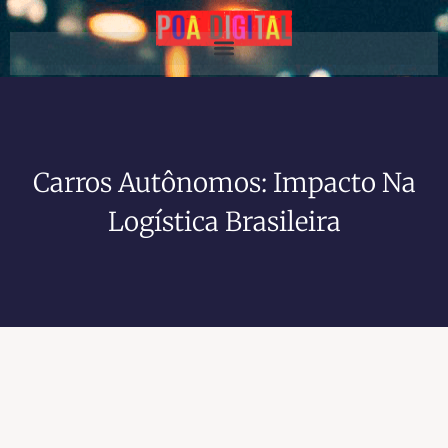
Carros Autônomos: Impacto Na
Logística Brasileira