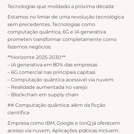
Tecnologias que moldarão a próxima década
Estamos no limiar de uma revolução tecnológica
sem precedentes. Tecnologias como
computação quântica, 6G e IA generativa
prometen transformar completamente como
fazemos negócios.
**Horizonte 2025-2030:**
– IA generativa em 80% das empresas
– 6G comercial nas principais capitais
– Computação quântica acessível via nuvem
– Realidade aumentada no varejo
– Blockchain em supply chain
## Computação quântica: além da ficção
científica
Empresa como IBM, Google e IonQ já oferecem
acesso via nuvem. Aplicações práticas incluem: