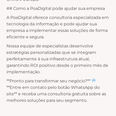
## Como a PoaDigital pode ajudar sua empresa
A PoaDigital oferece consultoria especializada em
tecnologia da informação e pode ajudar sua
empresa a implementar essas soluções de forma
eficiente e segura.
Nossa equipe de especialistas desenvolve
estratégias personalizadas que se integram
perfeitamente à sua infraestrutura atual,
garantindo ROI positivo desde o primeiro mês de
implementação.
**Pronto para transformar seu negócio?**
**Entre em contato pelo botão WhatsApp do
site** e receba uma consultoria gratuita sobre as
melhores soluções para seu segmento.