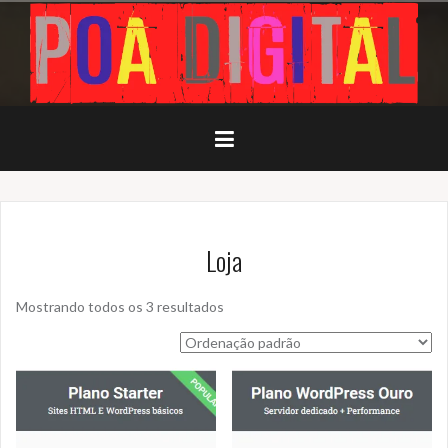
Loja
Mostrando todos os 3 resultados