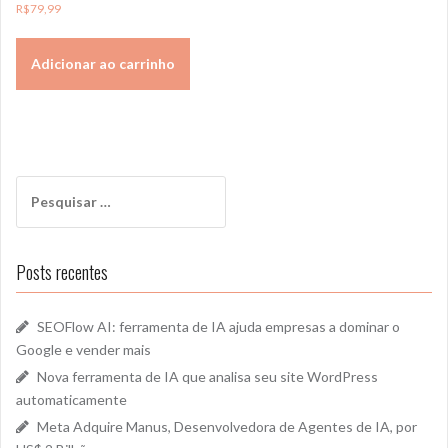
R$
79,99
Adicionar ao carrinho
Posts recentes
SEOFlow AI: ferramenta de IA ajuda empresas a dominar o
Google e vender mais
Nova ferramenta de IA que analisa seu site WordPress
automaticamente
Meta Adquire Manus, Desenvolvedora de Agentes de IA, por