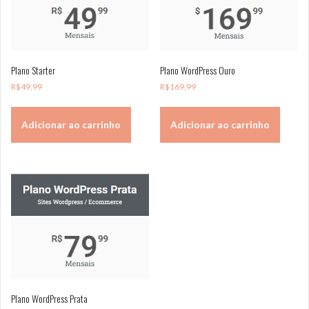
Plano WordPress Ouro
Plano Starter
R$
169,99
R$
49,99
Adicionar ao carrinho
Adicionar ao carrinho
Plano WordPress Prata