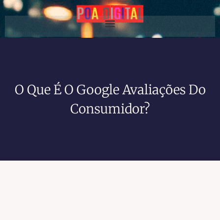
O Que É O Google Avaliações Do
Consumidor?