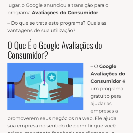
lugar, o Google anunciou a transição para o
programa
Avaliações do Consumidor
.
– Do que se trata este programa? Quais as
vantagens de sua utilização?
O Que É o Google Avaliações do
Consumidor?
– O
Google
Avaliações do
Consumidor
é
um programa
gratuito para
ajudar as
empresas a
promoverem seus negócios na web. Ele ajuda
sua empresa no sentido de permitir que você