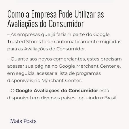
Como a Empresa Pode Utilizar as
Avaliações do Consumidor
– As empresas que já faziam parte do Google
Trusted Stores foram automaticamente migradas
para as Avaliações do Consumidor.
– Quanto aos novos comerciantes, estes precisam
acessar sua página no Google Merchant Center e,
em seguida, acessar a lista de programas
disponíveis no Merchant Center.
– O
Google Avaliações do Consumidor
está
disponível em diversos países, incluindo o Brasil.
Mais Posts