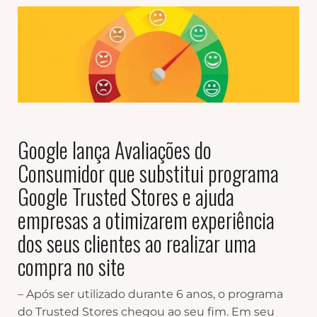
Google lança Avaliações do
Consumidor que substitui programa
Google Trusted Stores e ajuda
empresas a otimizarem experiência
dos seus clientes ao realizar uma
compra no site
– Após ser utilizado durante 6 anos, o programa
do Trusted Stores chegou ao seu fim. Em seu