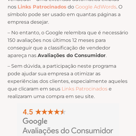
nos
Links Patrocinados
do
Google AdWords
. O
símbolo pode ser usado em quantas páginas a
empresa desejar.
– No entanto, o Google relembra que é necessário
150 avaliações nos últimos 12 meses para
conseguir que a classificação de vendedor
apareça nas
Avaliações do Consumidor
.
– Sem dúvida, a participação neste programa
pode ajudar sua empresa a otimizar as
experiências dos clientes, especialmente aqueles
que clicaram em seus
Links Patrocinados
e
realizaram uma compra em seu site.