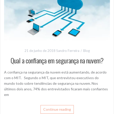
21 de junho de 2018
Sandro Ferreira
Blog
Qual a confiança em segurança na nuvem?
A confiança na segurança da nuvem está aumentando, de acordo
com o MIT. Segundo o MIT, que entrevistou executivos do
mundo todo sobre tendências de segurança na nuvem. Nos
últimos dois anos, 74% dos entrevistados ficaram mais confiantes
em
Continue reading